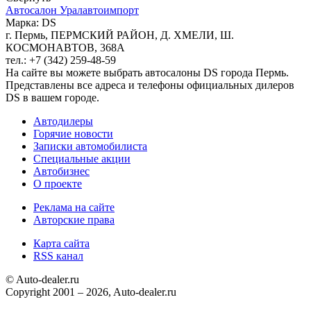
Автосалон Уралавтоимпорт
Марка: DS
г. Пермь, ПЕРМСКИЙ РАЙОН, Д. ХМЕЛИ, Ш.
КОСМОНАВТОВ, 368A
тел.: +7 (342) 259-48-59
На сайте вы можете выбрать автосалоны DS города Пермь.
Представлены все адреса и телефоны официальных дилеров
DS в вашем городе.
Автодилеры
Горячие новости
Записки автомобилиста
Специальные акции
Автобизнес
О проекте
Реклама на сайте
Авторские права
Карта сайта
RSS канал
© Auto-dealer.ru
Copyright 2001 – 2026, Auto-dealer.ru