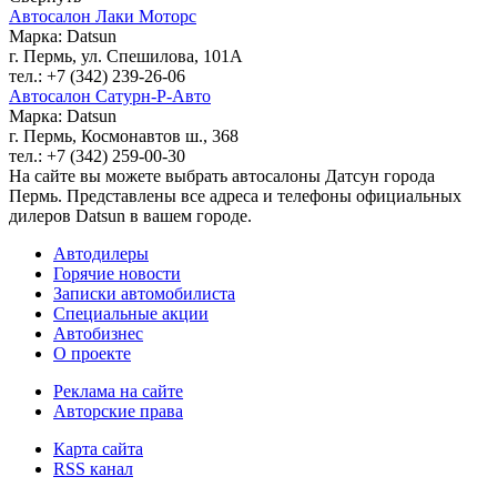
Автосалон Лаки Моторс
Марка: Datsun
г. Пермь, ул. Спешилова, 101А
тел.: +7 (342) 239-26-06
Автосалон Сатурн-Р-Авто
Марка: Datsun
г. Пермь, Космонавтов ш., 368
тел.: +7 (342) 259-00-30
На сайте вы можете выбрать автосалоны Датсун города
Пермь. Представлены все адреса и телефоны официальных
дилеров Datsun в вашем городе.
Автодилеры
Горячие новости
Записки автомобилиста
Специальные акции
Автобизнес
О проекте
Реклама на сайте
Авторские права
Карта сайта
RSS канал