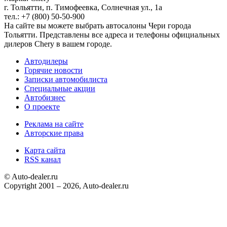
г. Тольятти, п. Тимофеевка, Солнечная ул., 1а
тел.: +7 (800) 50-50-900
На сайте вы можете выбрать автосалоны Чери города
Тольятти. Представлены все адреса и телефоны официальных
дилеров Chery в вашем городе.
Автодилеры
Горячие новости
Записки автомобилиста
Специальные акции
Автобизнес
О проекте
Реклама на сайте
Авторские права
Карта сайта
RSS канал
© Auto-dealer.ru
Copyright 2001 – 2026, Auto-dealer.ru