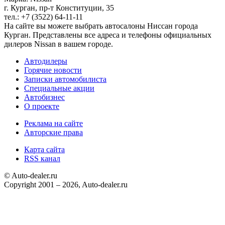
г. Курган, пр-т Конституции, 35
тел.: +7 (3522) 64-11-11
На сайте вы можете выбрать автосалоны Ниссан города
Курган. Представлены все адреса и телефоны официальных
дилеров Nissan в вашем городе.
Автодилеры
Горячие новости
Записки автомобилиста
Специальные акции
Автобизнес
О проекте
Реклама на сайте
Авторские права
Карта сайта
RSS канал
© Auto-dealer.ru
Copyright 2001 – 2026, Auto-dealer.ru