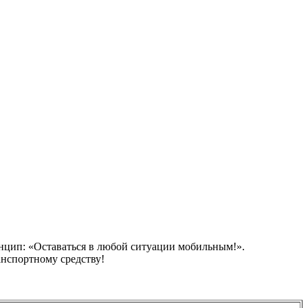
ринцип: «Оставаться в любой ситуации мобильным!».
нспортному средству!