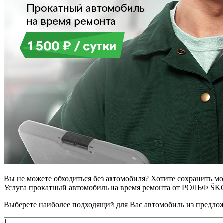
Вы не можете обходиться без автомобиля? Хотите сохранить мо
Услуга прокатный автомобиль на время ремонта от РОЛЬФ ŠKO
Выберете наиболее подходящий для Вас автомобиль из предло