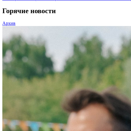
Горячие новости
Архив