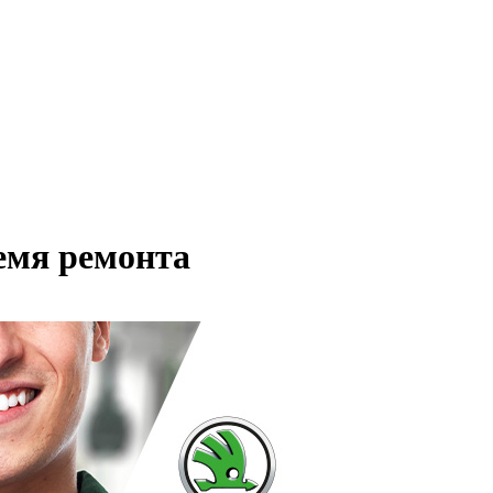
емя ремонта