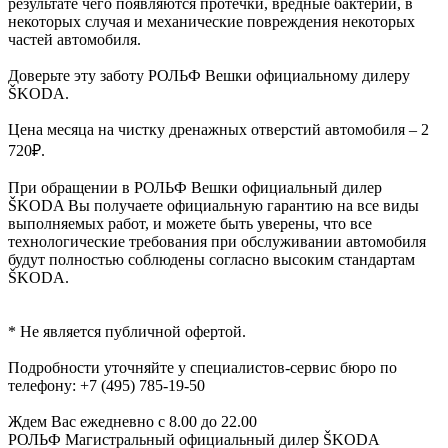
результате чего появляются протечки, вредные бактерий, в
некоторых случая и механические повреждения некоторых
частей автомобиля.
Доверьте эту заботу РОЛЬФ Вешки официальному дилеру
ŠKODA.
Цена месяца на чистку дренажных отверстий автомобиля – 2
720₽.
При обращении в РОЛЬФ Вешки официальный дилер
ŠKODA Вы получаете официальную гарантию на все виды
выполняемых работ, и можете быть уверены, что все
технологические требования при обслуживании автомобиля
будут полностью соблюдены согласно высоким стандартам
ŠKODA.
* Не является публичной офертой.
Подробности уточняйте у специалистов-сервис бюро по
телефону: +7 (495) 785-19-50
Ждем Вас ежедневно с 8.00 до 22.00
РОЛЬФ Магистральный официальный дилер ŠKODA