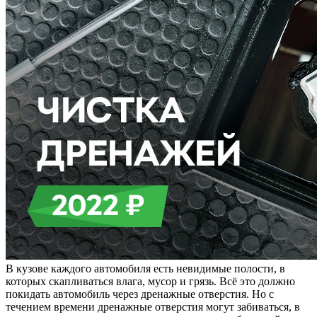
В кузове каждого автомобиля есть невидимые полости, в
которых скапливаться влага, мусор и грязь. Всё это должно
покидать автомобиль через дренажные отверстия. Но с
течением времени дренажные отверстия могут забиваться, в