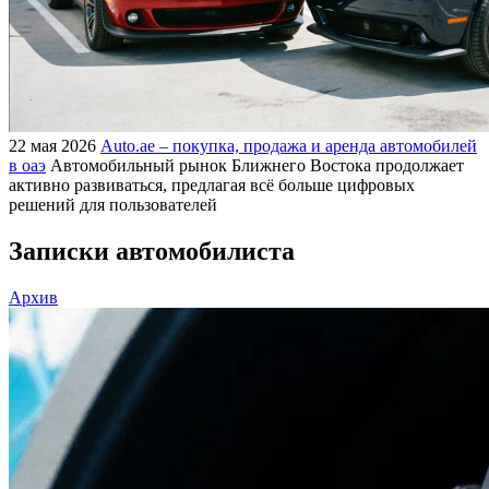
22 мая 2026
Auto.ae – покупка, продажа и аренда автомобилей
в оаэ
Автомобильный рынок Ближнего Востока продолжает
активно развиваться, предлагая всё больше цифровых
решений для пользователей
Записки автомобилиста
Архив