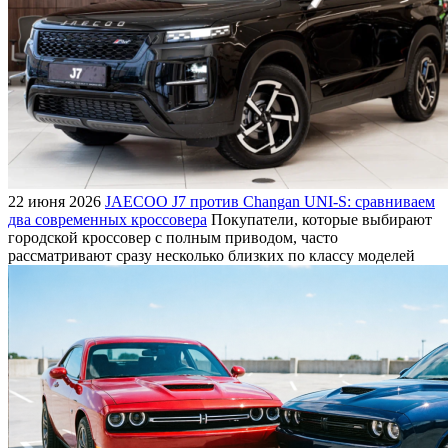
22 июня 2026
JAECOO J7 против Changan UNI-S: сравниваем
два современных кроссовера
Покупатели, которые выбирают
городской кроссовер с полным приводом, часто
рассматривают сразу несколько близких по классу моделей