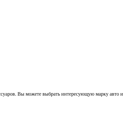
ссуаров. Вы можете выбрать интересующую марку авто и