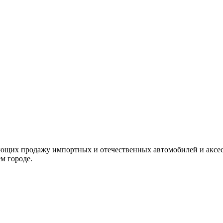
яющих продажу импортных и отечественных автомобилей и аксе
м городе.