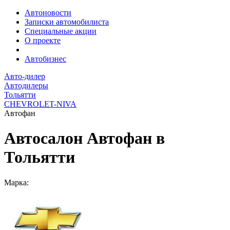
Автоновости
Записки автомобилиста
Специальные акции
О проекте
Автобизнес
Авто-дилер
Автодилеры
Тольятти
CHEVROLET-NIVA
Автофан
Автосалон Автофан в
Тольятти
Марка: