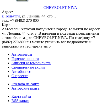
CHEVROLET-NIVA
Адрес:
г. Тольятти
, ул. Ленина, 44, стр. 3
тел.: +7 (8482) 270-800
Карта
Автосалон Автофан находится в городе Тольятти по адресу
ул. Ленина, 44, стр. 3. В наличии и под заказ представлены
автомобили марки CHEVROLET-NIVA. По телефону +7
(8482) 270-800 вы можете уточнить все подробности и
записаться на тест-драйв авто.
Автодилеры
Горячие новости
Записки автомобилиста
Специальные акции
Автобизнес
О проекте
Реклама на сайте
Авторские права
Карта сайта
RSS канал