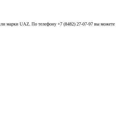
били марки UAZ. По телефону +7 (8482) 27-07-97 вы можете