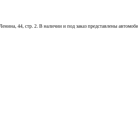
Ленина, 44, стр. 2. В наличии и под заказ представлены автомо