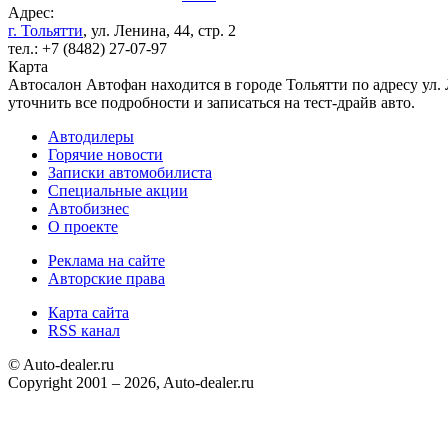
Адрес:
г. Тольятти
, ул. Ленина, 44, стр. 2
тел.: +7 (8482) 27-07-97
Карта
Автосалон Автофан находится в городе Тольятти по адресу ул. 
уточнить все подробности и записаться на тест-драйв авто.
Автодилеры
Горячие новости
Записки автомобилиста
Специальные акции
Автобизнес
О проекте
Реклама на сайте
Авторские права
Карта сайта
RSS канал
© Auto-dealer.ru
Copyright 2001 – 2026, Auto-dealer.ru