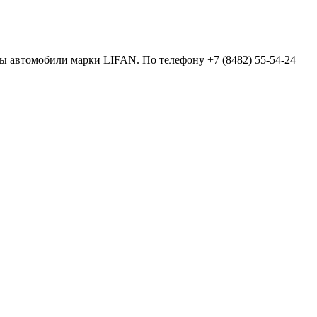
ны автомобили марки LIFAN. По телефону +7 (8482) 55-54-24